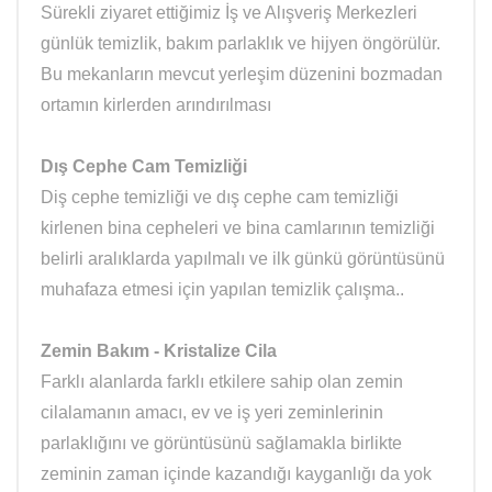
Sürekli ziyaret ettiğimiz İş ve Alışveriş Merkezleri
günlük temizlik, bakım parlaklık ve hijyen öngörülür.
Bu mekanların mevcut yerleşim düzenini bozmadan
ortamın kirlerden arındırılması
Dış Cephe Cam Temizliği
Diş cephe temizliği ve dış cephe cam temizliği
kirlenen bina cepheleri ve bina camlarının temizliği
belirli aralıklarda yapılmalı ve ilk günkü görüntüsünü
muhafaza etmesi için yapılan temizlik çalışma..
Zemin Bakım - Kristalize Cila
Farklı alanlarda farklı etkilere sahip olan zemin
cilalamanın amacı, ev ve iş yeri zeminlerinin
parlaklığını ve görüntüsünü sağlamakla birlikte
zeminin zaman içinde kazandığı kayganlığı da yok