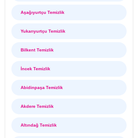
Aşağıyurtçu Temizlik
Yukarıyurtçu Temizlik
Bilkent Temizlik
İncek Temizlik
Abidinpaşa Temizlik
Akdere Temizlik
Altındağ Temizlik