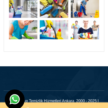
Dilan Grup Temizlik Hizmetleri Ankara 2000 - 2025 I
Tasarım
Ankara Hosting