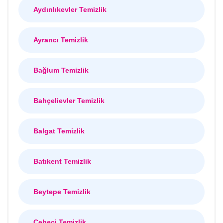
Aydınlıkevler Temizlik
Ayrancı Temizlik
Bağlum Temizlik
Bahçelievler Temizlik
Balgat Temizlik
Batıkent Temizlik
Beytepe Temizlik
Cebeci Temizlik