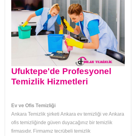
Ufuktepe'de Profesyonel
Temizlik Hizmetleri
Ev ve Ofis Temizliği
Ankara Temizlik şirketi Ankara ev temizliği ve Ankara
ofis temizliğinde güven duyacağınız bir temizlik
firmasıdır. Firmamız tecrübeli temizlik