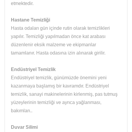
etmektedir.
Hastane Temizliği
Hasta odaları gün içinde rutin olarak temizlikleri
yapılır. Temizliği yapılmadan önce kat arabası
düzenlenir eksik malzeme ve ekipmanlar
tamamlanır. Hasta odasına izin alınarak girilir.
Endüstriyel Temizlik
Endüstriyel temizlik, günümüzde önemini yeni
kazanmaya başlamış bir kavramdır. Endüstriyel
temizlik, sanayi makinelerinin kirlenmiş, pas tutmuş
yüzeylerinin temizliği ve ayrıca yağlanması,
bakımları..
Duvar Silimi