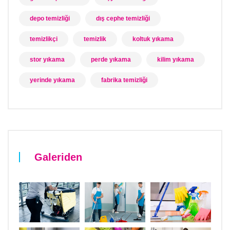
depo temizliği
dış cephe temizliği
temizlikçi
temizlik
koltuk yıkama
stor yıkama
perde yıkama
kilim yıkama
yerinde yıkama
fabrika temizliği
Galeriden