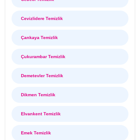
Cevizlidere Temizlik
Çankaya Temizlik
Çukurambar Temizlik
Demetevler Temizlik
Dikmen Temizlik
Elvankent Temizlik
Emek Temizlik