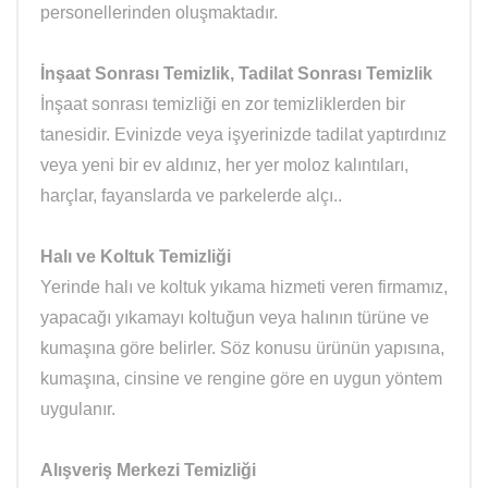
personellerinden oluşmaktadır.
İnşaat Sonrası Temizlik, Tadilat Sonrası Temizlik
İnşaat sonrası temizliği en zor temizliklerden bir
tanesidir. Evinizde veya işyerinizde tadilat yaptırdınız
veya yeni bir ev aldınız, her yer moloz kalıntıları,
harçlar, fayanslarda ve parkelerde alçı..
Halı ve Koltuk Temizliği
Yerinde halı ve koltuk yıkama hizmeti veren firmamız,
yapacağı yıkamayı koltuğun veya halının türüne ve
kumaşına göre belirler. Söz konusu ürünün yapısına,
kumaşına, cinsine ve rengine göre en uygun yöntem
uygulanır.
Alışveriş Merkezi Temizliği