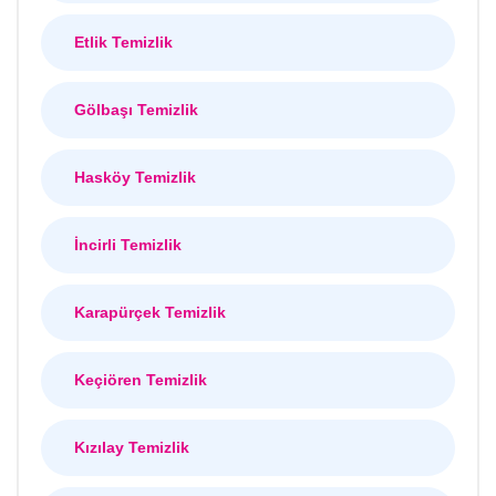
Etlik Temizlik
Gölbaşı Temizlik
Hasköy Temizlik
İncirli Temizlik
Karapürçek Temizlik
Keçiören Temizlik
Kızılay Temizlik