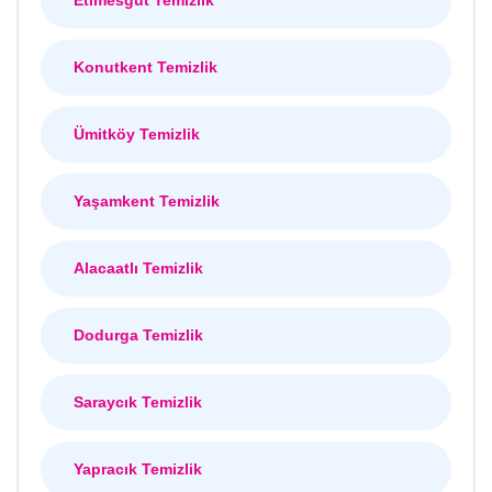
Konutkent Temizlik
Ümitköy Temizlik
Yaşamkent Temizlik
Alacaatlı Temizlik
Dodurga Temizlik
Saraycık Temizlik
Yapracık Temizlik