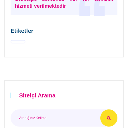
hizmeti verilmektedir
Etiketler
Siteiçi Arama