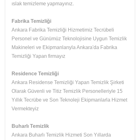
ıslak temizleme yapmayınız.
Fabrika Temizliği
Ankara Fabrika Temizliği Hizmetimiz Tecrübeli
Personel ve Günümüz Teknolojisine Uygun Temizlik
Makineleri ve Ekipmanlarıyla Ankara'da Fabrika
Temizliği Yapan firmayız
Residence Temizliği
Ankara Residense Temizliği Yapan Temizlik Şirketi
Olarak Güvenli ve Titiz Temizlik Personelleriyle 15
Yıllık Tecrübe ve Son Teknoleji Ekipmanlarla Hizmet
Vermekteyiz
Buharlı Temizlik
Ankara Buharlı Temizlik Hizmeti Son Yıllarda