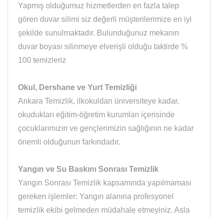
Yapmış olduğumuz hizmetlerden en fazla talep
gören duvar silimi siz değerli müşterilerimize en iyi
şekilde sunulmaktadır. Bulunduğunuz mekanın
duvar boyası silinmeye elverişli olduğu taktirde %
100 temizleriz
Okul, Dershane ve Yurt Temizliği
Ankara Temizlik, ilkokuldan üniversiteye kadar,
okudukları eğitim-öğretim kurumları içerisinde
çocuklarımızın ve gençlerimizin sağlığının ne kadar
önemli olduğunun farkındadır.
Yangın ve Su Baskını Sonrası Temizlik
Yangın Sonrası Temizlik kapsamında yapılmaması
gereken işlemler: Yangın alanına profesyonel
temizlik ekibi gelmeden müdahale etmeyiniz. Asla