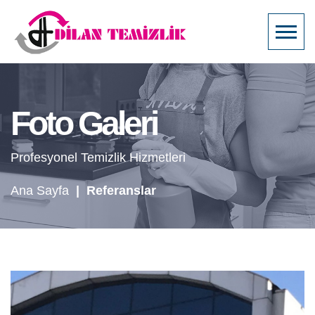
Foto Galeri
Profesyonel Temizlik Hizmetleri
Ana Sayfa
|
Referanslar