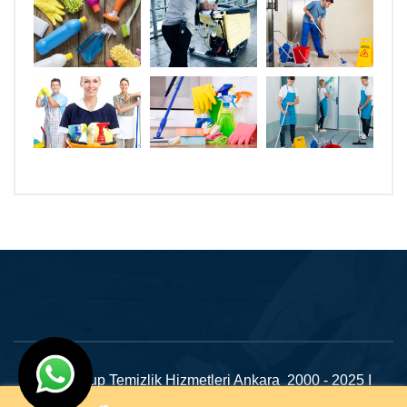
Dilan Grup Temizlik Hizmetleri Ankara 2000 - 2025 I
Tasarım
Ankara Hosting