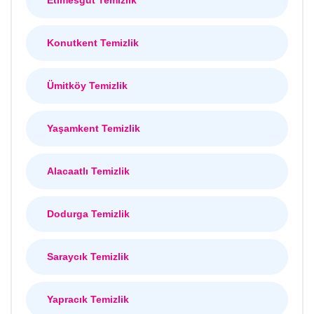
Konutkent Temizlik
Ümitköy Temizlik
Yaşamkent Temizlik
Alacaatlı Temizlik
Dodurga Temizlik
Saraycık Temizlik
Yapracık Temizlik