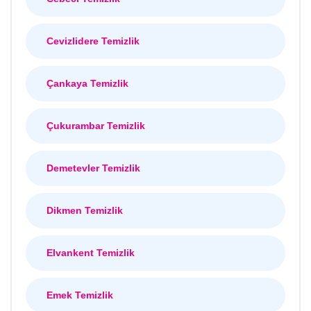
Cevizlidere Temizlik
Çankaya Temizlik
Çukurambar Temizlik
Demetevler Temizlik
Dikmen Temizlik
Elvankent Temizlik
Emek Temizlik