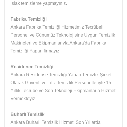
ıslak temizleme yapmayınız.
Fabrika Temizliği
Ankara Fabrika Temizliği Hizmetimiz Tecrübeli
Personel ve Günümüz Teknolojisine Uygun Temizlik
Makineleri ve Ekipmanlarıyla Ankara'da Fabrika
Temizliği Yapan firmayız
Residence Temizliği
Ankara Residense Temizliği Yapan Temizlik Şirketi
Olarak Güvenli ve Titiz Temizlik Personelleriyle 15
Yıllık Tecrübe ve Son Teknoleji Ekipmanlarla Hizmet
Vermekteyiz
Buharlı Temizlik
Ankara Buharlı Temizlik Hizmeti Son Yıllarda