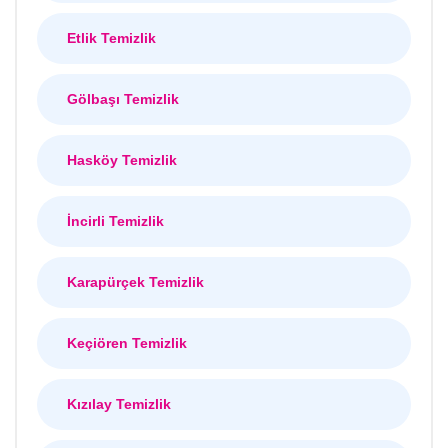
Etlik Temizlik
Gölbaşı Temizlik
Hasköy Temizlik
İncirli Temizlik
Karapürçek Temizlik
Keçiören Temizlik
Kızılay Temizlik