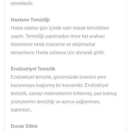
etmektedir.
Hastane Temizliği
Hasta odaları gün içinde rutin olarak temizlikleri
yapılır. Temizliği yapılmadan önce kat arabası
düzenlenir eksik malzeme ve ekipmanlar
tamamlanır. Hasta odasına izin alınarak girilir.
Endüstriyel Temizlik
Endüstriyel temizlik, günümüzde önemini yeni
kazanmaya başlamış bir kavramdır. Endüstriyel
temizlik, sanayi makinelerinin kirlenmiş, pas tutmuş
yüzeylerinin temizliği ve ayrıca yağlanması,
bakımları..
Duvar Silimi