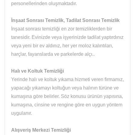
personellerinden oluşmaktadır.
İnşaat Sonrası Temizlik, Tadilat Sonrası Temizlik
İnşaat sonrası temizliği en zor temizliklerden bir
tanesidir. Evinizde veya işyerinizde tadilat yaptırdınız
veya yeni bir ev aldınız, her yer moloz kalıntıları,
harçlar, fayanslarda ve parkelerde alçı..
Halı ve Koltuk Temizliği
Yerinde halı ve koltuk yıkama hizmeti veren firmamız,
yapacağı yıkamayı koltuğun veya halının türüne ve
kumaşına göre belirler. Söz konusu ürünün yapısına,
kumaşına, cinsine ve rengine göre en uygun yöntem
uygulanır.
Alışveriş Merkezi Temizliği