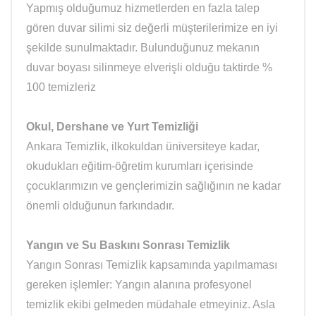
Yapmış olduğumuz hizmetlerden en fazla talep
gören duvar silimi siz değerli müşterilerimize en iyi
şekilde sunulmaktadır. Bulunduğunuz mekanın
duvar boyası silinmeye elverişli olduğu taktirde %
100 temizleriz
Okul, Dershane ve Yurt Temizliği
Ankara Temizlik, ilkokuldan üniversiteye kadar,
okudukları eğitim-öğretim kurumları içerisinde
çocuklarımızın ve gençlerimizin sağlığının ne kadar
önemli olduğunun farkındadır.
Yangın ve Su Baskını Sonrası Temizlik
Yangın Sonrası Temizlik kapsamında yapılmaması
gereken işlemler: Yangın alanına profesyonel
temizlik ekibi gelmeden müdahale etmeyiniz. Asla