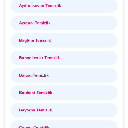
Aydınlıkevler Temizlik
Ayrancı Temizlik
Bağlum Temizlik
Bahçelievler Temizlik
Balgat Temizlik
Batıkent Temizlik
Beytepe Temizlik
Cebeci Temizlik