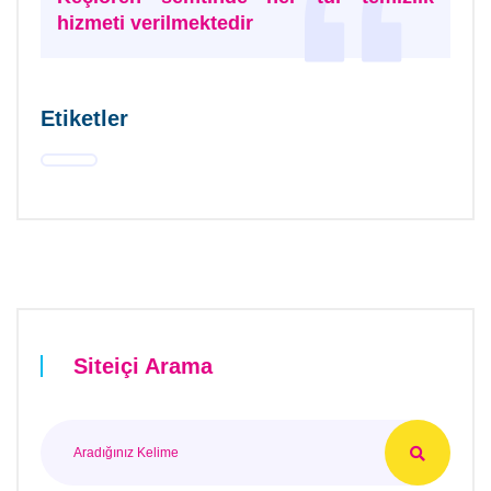
hizmeti verilmektedir
Etiketler
Siteiçi Arama