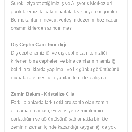
Sürekli ziyaret ettiğimiz İş ve Alışveriş Merkezleri
günlük temizlik, bakım parlaklık ve hijyen öngörülür.
Bu mekanların mevcut yerleşim düzenini bozmadan
ortamın kirlerden arındırılması
Dış Cephe Cam Temizliği
Diş cephe temizliği ve dış cephe cam temizliği
kirlenen bina cepheleri ve bina camlarının temizliği
belirli aralıklarda yapılmalı ve ilk günkü görüntüsünü
muhafaza etmesi için yapılan temizlik çalışma..
Zemin Bakım - Kristalize Cila
Farklı alanlarda farklı etkilere sahip olan zemin
cilalamanın amacı, ev ve iş yeri zeminlerinin
parlaklığını ve görüntüsünü sağlamakla birlikte
zeminin zaman içinde kazandığı kayganlığı da yok