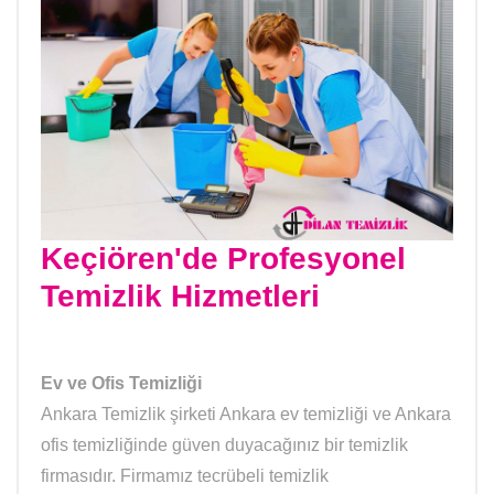
Keçiören'de Profesyonel
Temizlik Hizmetleri
Ev ve Ofis Temizliği
Ankara Temizlik şirketi Ankara ev temizliği ve Ankara
ofis temizliğinde güven duyacağınız bir temizlik
firmasıdır. Firmamız tecrübeli temizlik